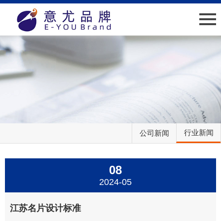
网站首页
关于我们
新闻中心
业绩介绍
行业新闻
公司新闻
人才招聘
08
客户服务
2024-05
联系我们
江苏名片设计标准