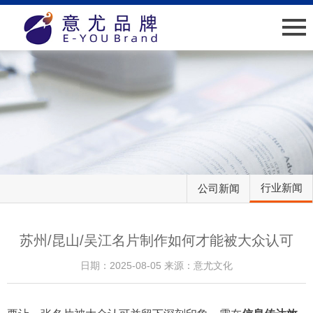
网站首页
关于我们
新闻中心
业绩介绍
行业新闻
公司新闻
人才招聘
客户服务
苏州/昆山/吴江名片制作如何才能被大众认可
日期：2025-08-05 来源：意尤文化
联系我们