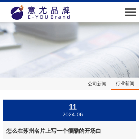
网站首页
关于我们
新闻中心
业绩介绍
行业新闻
公司新闻
人才招聘
11
客户服务
2024-06
联系我们
怎么在苏州名片上写一个很酷的开场白