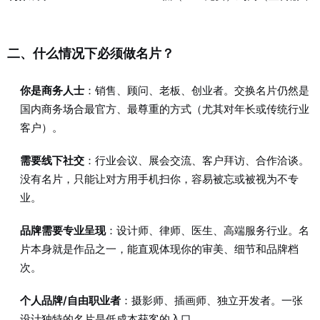
二、什么情况下必须做名片？
你是商务人士
：销售、顾问、老板、创业者。交换名片仍然是
国内商务场合最官方、最尊重的方式（尤其对年长或传统行业
客户）。
需要线下社交
：行业会议、展会交流、客户拜访、合作洽谈。
没有名片，只能让对方用手机扫你，容易被忘或被视为不专
业。
品牌需要专业呈现
：设计师、律师、医生、高端服务行业。名
片本身就是作品之一，能直观体现你的审美、细节和品牌档
次。
个人品牌/自由职业者
：摄影师、插画师、独立开发者。一张
设计独特的名片是低成本获客的入口。