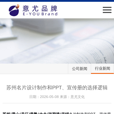
网站首页
关于我们
新闻中心
业绩介绍
行业新闻
公司新闻
人才招聘
客户服务
苏州名片设计制作和PPT、宣传册的选择逻辑
日期：2026-05-08 来源：意尤文化
联系我们